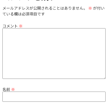
メールアドレスが公開されることはありません。
※
が付い
ている欄は必須項目です
コメント
※
名前
※