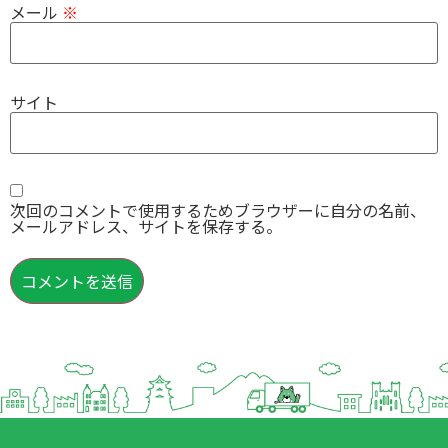
メール
※
サイト
次回のコメントで使用するためブラウザーに自分の名前、
メールアドレス、サイトを保存する。