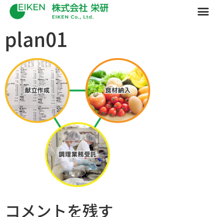
plan01
コメントを残す