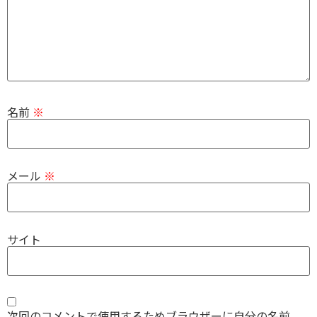
名前
※
メール
※
サイト
次回のコメントで使用するためブラウザーに自分の名前、