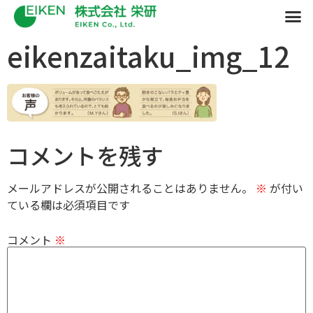
eikenzaitaku_img_12
コメントを残す
メールアドレスが公開されることはありません。
※
が付い
ている欄は必須項目です
コメント
※