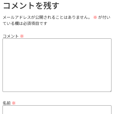
コメントを残す
メールアドレスが公開されることはありません。
※
が付い
ている欄は必須項目です
コメント
※
名前
※