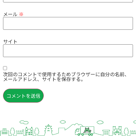
メール
※
サイト
次回のコメントで使用するためブラウザーに自分の名前、
メールアドレス、サイトを保存する。