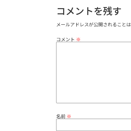
コメントを残す
メールアドレスが公開されることは
コメント
※
名前
※