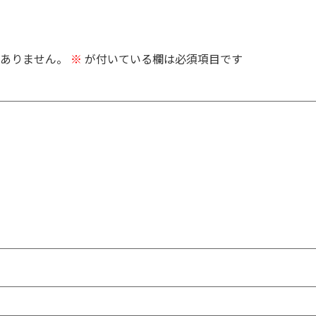
ありません。
※
が付いている欄は必須項目です