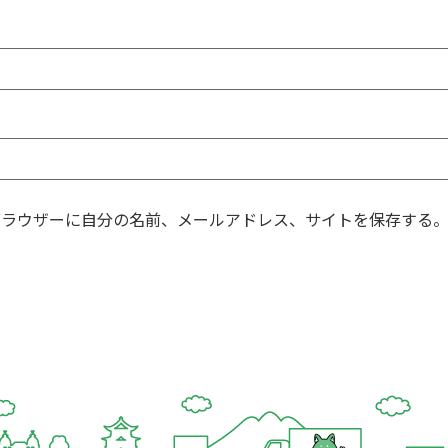
ブラウザーに自分の名前、メールアドレス、サイトを保存する