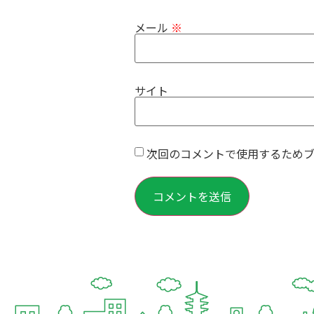
メール
※
サイト
次回のコメントで使用するため