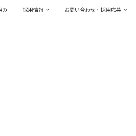
組み
採用情報
お問い合わせ・採用応募