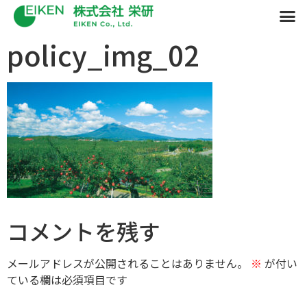
policy_img_02
コメントを残す
メールアドレスが公開されることはありません。
※
が付い
ている欄は必須項目です