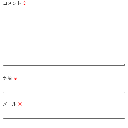
コメント
※
名前
※
メール
※