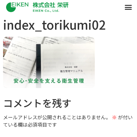
index_torikumi02
コメントを残す
メールアドレスが公開されることはありません。
※
が付い
ている欄は必須項目です