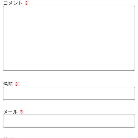
コメント
※
名前
※
メール
※